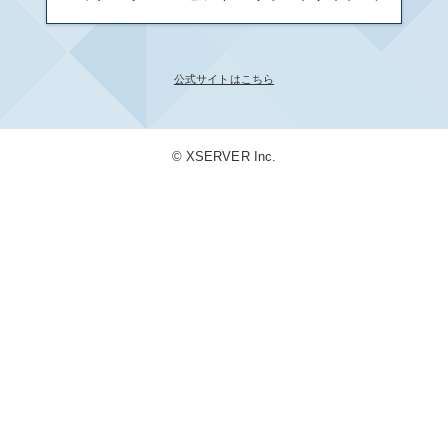
公式サイトはこちら
© XSERVER Inc.