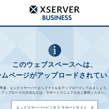
このウェブスペースへは、
ームページがアップロードされてい
早速、エックスサーバー上へファイルをアップロードしてみましょう
アップロードの方法などは、サポートマニュアルをご参照ください。
エックスサーバービジネス サポートサイト